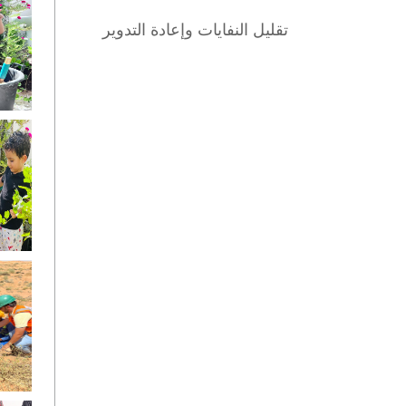
تقليل النفايات وإعادة التدوير