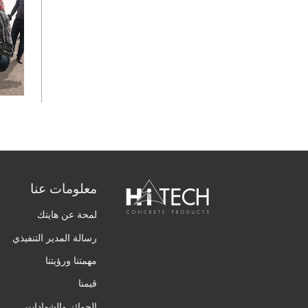
معلومات عنا
لمحة عن هايتك
رسالة المدير التنفيذي
مهمتنا ورؤيتنا
قيمنا
الجوائز والشهادات