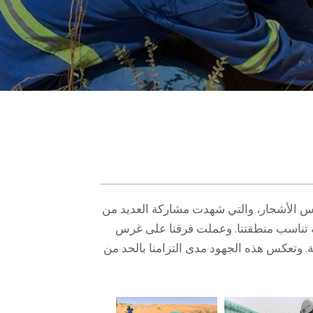
ة غرس الأشجار، والتي شهدت مشاركة العديد من
 تناسب منطقتنا. وعملت فرقنا على غرس
ية. وتعكس هذه الجهود مدى التزامنا بالحد من