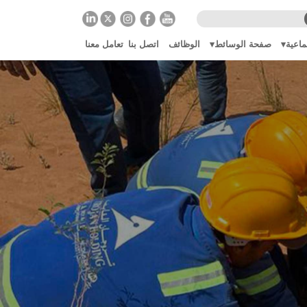
ماعية
صفحة الوسائط
الوظائف
اتصل بنا
تعامل معنا