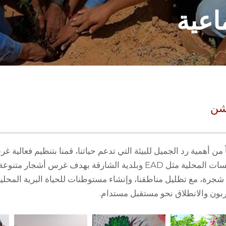
اعية
يشن
ً من أهمية رد الجميل للبيئة التي تدعم حياتنا، قمنا بتنظيم فعالي
ات المحلية مثل
EAD
وبلدية الشارقة بهدف غرس أشجار متنوعة
٢٣٠٠٠ شجرة، مع تظليل مناطقنا، وإنشاء مستوطنات للحياة البرية المحل
ربون والانطلاق نحو مستقبل مستدام.