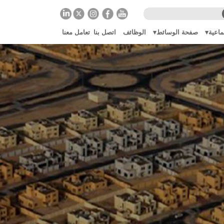
ماعية
صفحة الوسائط
الوظائف
اتصل بنا
تعامل معنا