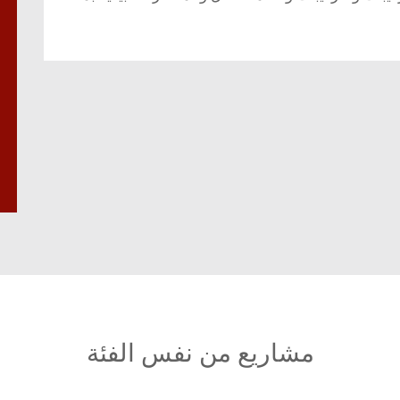
مشاريع من نفس الفئة