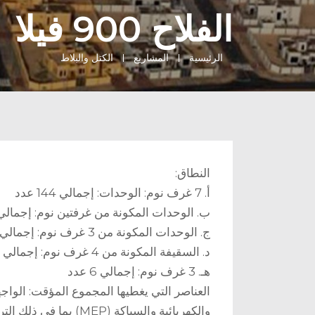
الفلاح 900 فيلا
الرئيسية
المشاريع
الكتل والبلاط
النطاق:
أ. 7 غرف نوم: الوحدات: إجمالي 144 عدد
ب. الوحدات المكونة من غرفتين نوم: إجمالي عدد 21
ج. الوحدات المكونة من 3 غرف نوم: إجمالي عدد 122 وحدة
د. السقيفة المكونة من 4 غرف نوم: إجمالي 8 عدد
هـ. 3 غرف نوم: إجمالي 6 عدد
والكهربائية والسباكة (P