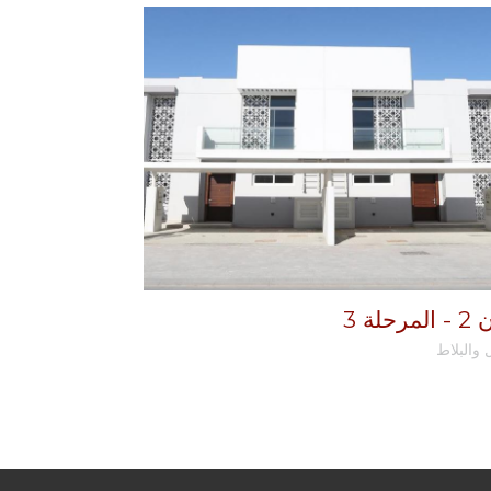
مرحلة 3
MAPLE المرحلة 3
 والبلاط
الكتل والبلاط