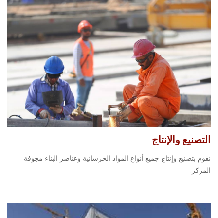
التصنيع والإنتاج
نقوم بتصنيع وإنتاج جميع أنواع المواد الخرسانية وعناصر البناء مجوفة
المركز.