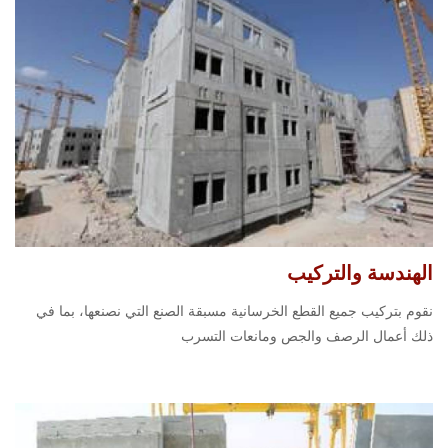
الهندسة والتركيب
نقوم بتركيب جميع القطع الخرسانية مسبقة الصنع التي نصنعها، بما في
ذلك أعمال الرصف والجص ومانعات التسرب