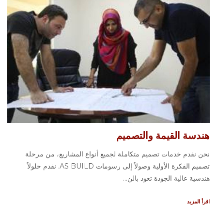
هندسة القيمة والتصميم
نحن نقدم خدمات تصميم متكاملة لجميع أنواع المشاريع، من مرحلة
تصميم الفكرة الأولية وصولاً إلى رسومات AS BUILD. نقدم حلولاً
هندسية عالية الجودة تعود بالن...
اقرأ المزيد