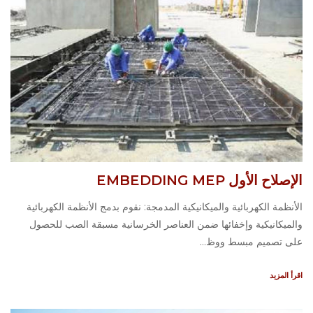
الإصلاح الأول EMBEDDING MEP
الأنظمة الكهربائية والميكانيكية المدمجة: نقوم بدمج الأنظمة الكهربائية
والميكانيكية وإخفائها ضمن العناصر الخرسانية مسبقة الصب للحصول
على تصميم مبسط ووظ...
اقرأ المزيد