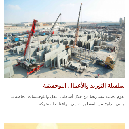
سلسلة التوريد والأعمال اللوجستية
نقوم بخدمة مشاريعنا من خلال أساطيل النقل واللوجستيات الخاصة بنا
والتي تتراوح من المقطورات إلى الرافعات المتحركة