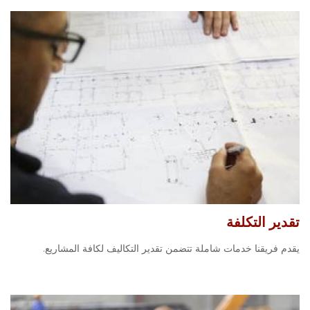
تقدير التكلفة
يقدم فريقنا خدمات شاملة تتضمن تقدير التكاليف لكافة المشاريع.