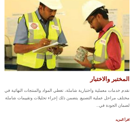
المختبر والاختبار
نقدم خدمات معملية واختبارية شاملة، تغطي المواد والمنتجات النهائية في
مختلف مراحل عملية التصنيع. يتضمن ذلك إجراء تحليلات وتقييمات شاملة
لضمان الجودة في...
اقرأ المزيد