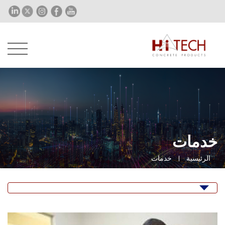
خدمات
الرئيسية
خدمات