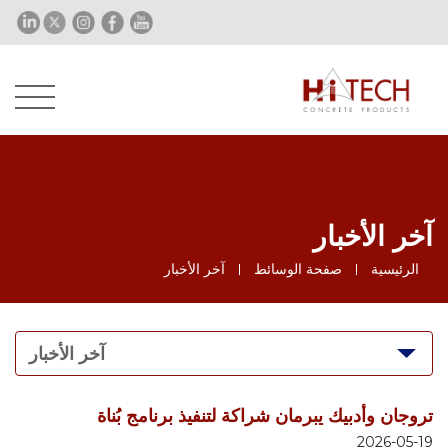
آخر الأخبار
الرئيسية
صفحة الوسائط
آخر الأخبار
آخر الأخبار
تروجان وأدبيك يبرمان شراكة لتنفيذ برنامج بُناة
2026-05-19