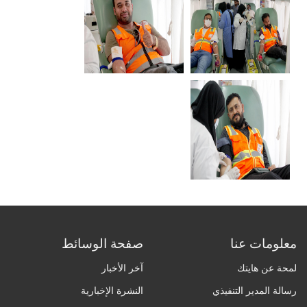
معلومات عنا
صفحة الوسائط
لمحة عن هايتك
آخر الأخبار
رسالة المدير التنفيذي
النشرة الإخبارية