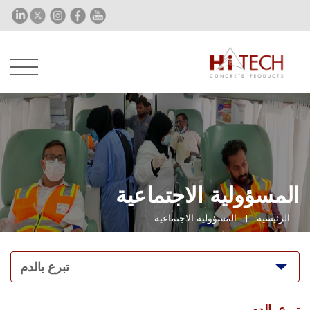
المسؤولية الاجتماعية
الرئيسية
المسؤولية الاجتماعية
تبرع بالدم
تبرع بالدم