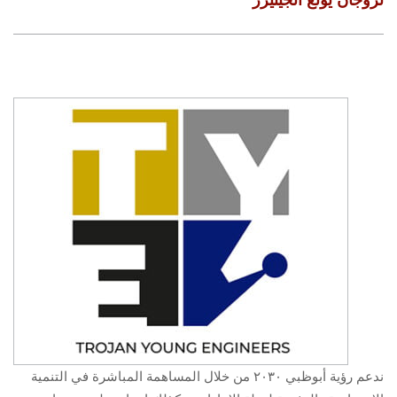
ندعم رؤية أبوظبي ٢٠٣٠ من خلال المساهمة المباشرة في التنمية