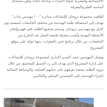
الاجتماعية
والبشرية
لدولة الإمارات، وكذلك إعداد وطن مستدام
أساسه العلم والمعرفة.
أطلقت مجموعة تروجان للإنشاءات مبادرة "١٠٠ مهندس شاب"
تهدف إلى استضافة طلبة الهندسة من مختلف الجامعات لتمضية يوم
كامل مع مهندسي تروجان. وسيتم تشجيع الطلبة على فهم وإتقان
الأنشطة اليومية وكسب معرفة طبيعة العمل بعد التخرج من
الجامعات، من خلال برنامج غني بالفقرات، منها جولة على موقع
المشروع.
ويعمل المهندس حمد، المدير الإداري لمجموعة تروجان للإنشاءات،
على إدارة المشروع الذي يهدف إلى رد الجميل للمجتمع، من خلال
تزويد الطلبة بمنصة تعرفهم على حياتهم العملية، والوسائط المثالية
لخبراء الهندسة على الصعيدين المحلي والعالمي.