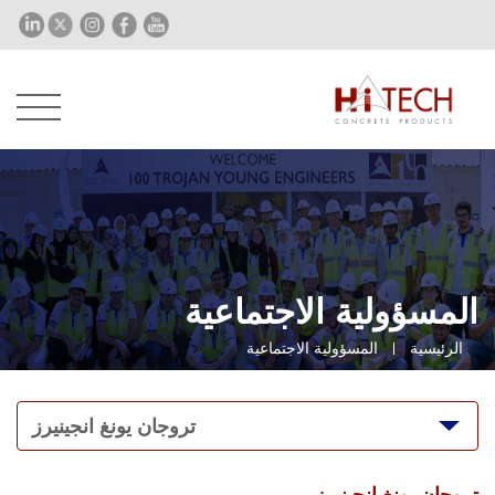
المسؤولية الاجتماعية
الرئيسية
المسؤولية الاجتماعية
تروجان يونغ انجينيرز
تروجان يونغ انجينيرز