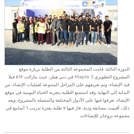
الدورة الثالثة: قامت المجموعة الثالثة من الطلبة بزيارة موقع
المشروع التطويري
Maple 3
في دبي هيلز، حيث مازالت ٥٦٢ فيلا
قيد الإنشاء، وتم تعريفهم على المراحل المتنوعة لعمليات الإنشاء، من
البداية إلى النهاية. وقد استمتع الطلبة بتجربة الحياة اليومية في موقع
الإنشاء، تعرفوا فيها على الأدوار المختلفة والمتصلة بالمشروع، وبعد
ذلك، أقيمت مسابقة ودية، فاز فيها ٧ طلبة بفترة تدريب ٦ أسابيع في
مجموعة تروجان للإنشاءات.