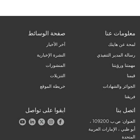
معلومات عنا
صفحة الوسائط
لمحة عن هايتك
آخر الأخبار
رسالة المدير التنفيذي
النشرة الإخبارية
مهمتنا ورؤيتنا
المنشورات
قيمنا
التنزيلات
الجوائز والشهادات
خريطة الموقع
فريقنا
اتصل بنا
ابقوا على تواصل
العنوان: ص.ب 109200 ،
أبو ظبي ، الإمارات العربية
المتحدة