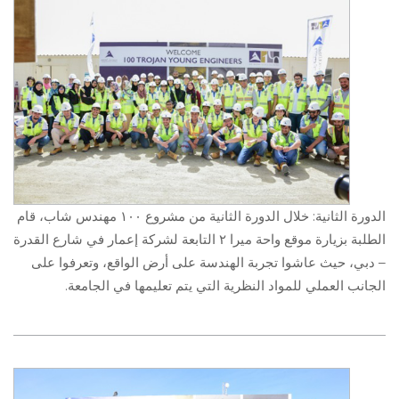
الدورة الثانية: خلال الدورة الثانية من مشروع ١٠٠
مهندس شاب
، قام
الطلبة بزيارة موقع واحة ميرا ٢ التابعة لشركة إعمار في شارع القدرة
– دبي، حيث عاشوا تجربة الهندسة على أرض الواقع، وتعرفوا على
الجانب العملي للمواد النظرية التي يتم تعليمها في الجامعة.