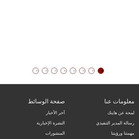
بل
معلومات عنا
صفحة الوسائط
لمحة عن هايتك
آخر الأخبار
رسالة المدير التنفيذي
النشرة الإخبارية
مهمتنا ورؤيتنا
المنشورات