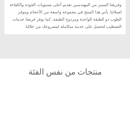
وفريقنا المميز من المهندسين تقديم أعلى مستويات الجودة والكفاءة
لعملائنا. يأتي هذا المنتج في مجموعة واسعة من الأحجام ويتوفر
الطوب ذو الطبقة الواحدة ومزدوج الطبقة، كما يوفر فريقنا خدمات
التشطيب لتحصل على خدمة متكاملة لمشروعك من خلالنا.
منتجات من نفس الفئة