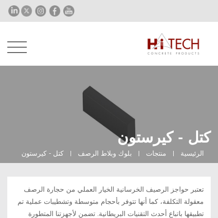
كتل - كيرستون
الرئيسية
منتجات
بلوك وبلاط الرصف
كتل - كيرستون
تعتبر حواجز الرصيف الخرسانية الخيار العملي من حجارة الرصف
معقولة التكلفة، كما أنها تتوفر بأحجام متوسطة وتشطيبات عملية تم
تطبيقها باتباع أحدث التقنيات البريطانية. تضمن لأجهزتنا المتطورة