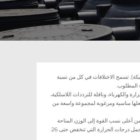
شبكة). تسمح الاختلافات في كل من نسبة
ء المطلوب.
رارة والكهرباء، وناقلة للترددات اللاسلكية،
لها مناسبة ومرغوبة لمجموعة واسعة من
 من أعلى نسب القوة إلى الوزن المتاحة
ى تحمل درجات الحرارة التي تنخفض حتى
26