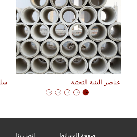
عناصر البنية التحتية
سل
صفحة الوسائط
اتصل بنا