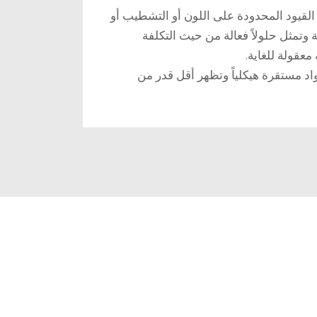
القيود المحدودة على اللون أو التشطيب أو
ة وتمثل حلولاً فعالة من حيث التكلفة
معقولة للغاية.
مواد مستقرة هيكلياً وتظهر أقل قدر من