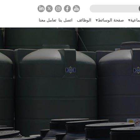
ماعية
صفحة الوسائط
الوظائف
اتصل بنا
تعامل معنا