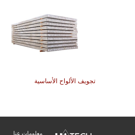
تجويف الألواح الأساسية
معلومات عنا