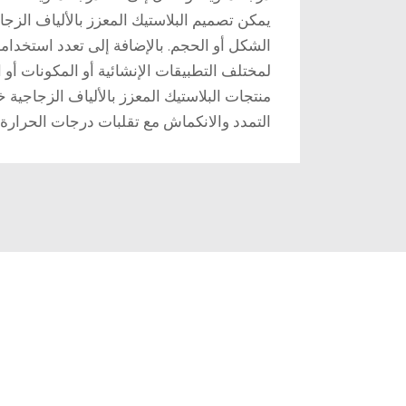
يمكن تصميم البلاستيك المعزز بالألياف الزج
الشكل أو الحجم. بالإضافة إلى تعدد استخدامات
لمختلف التطبيقات الإنشائية أو المكونات أو ا
منتجات البلاستيك المعزز بالألياف الزجاجية خ
التمدد والانكماش مع تقلبات درجات الحرارة مق