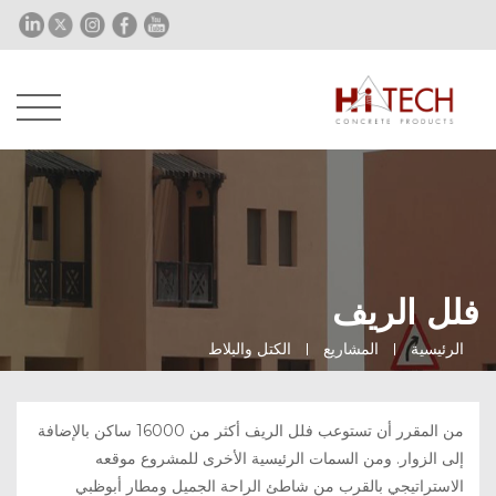
فلل الريف
الرئيسية
المشاريع
الكتل والبلاط
من المقرر أن تستوعب فلل الريف أكثر من 16000 ساكن بالإضافة
إلى الزوار. ومن السمات الرئيسية الأخرى للمشروع موقعه
الاستراتيجي بالقرب من شاطئ الراحة الجميل ومطار أبوظبي