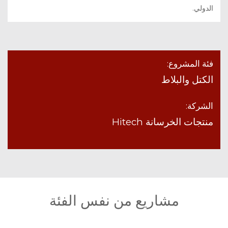
الدولي.
فئة المشروع:
الكتل والبلاط
الشركة:
منتجات الخرسانة Hitech
مشاريع من نفس الفئة