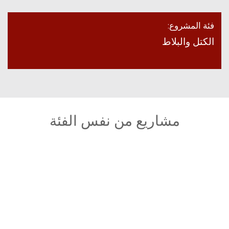
فئة المشروع:
الكتل والبلاط
مشاريع من نفس الفئة