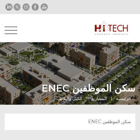
سكن الموظفين ENEC
الرئيسية
المشاريع
الكتل والبلاط
سكن الموظفين ENEC